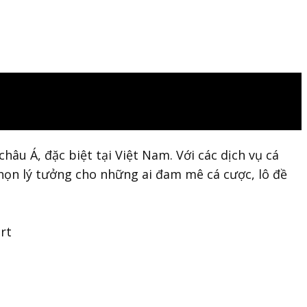
hâu Á, đặc biệt tại Việt Nam. Với các dịch vụ cá
chọn lý tưởng cho những ai đam mê cá cược, lô đề
rt