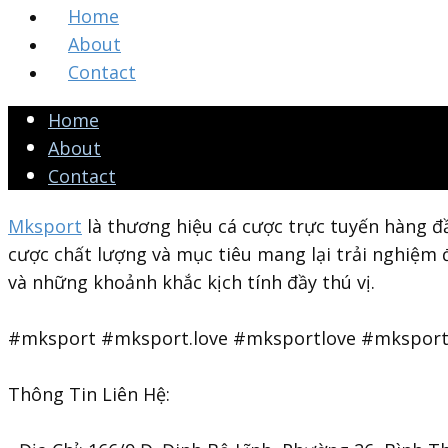
Home
About
Contact
Home
About
Contact
Mksport
là thương hiệu cá cược trực tuyến hàng đầu
cược chất lượng và mục tiêu mang lại trải nghiệm 
và những khoảnh khắc kịch tính đầy thú vị.
#mksport #mksport.love #mksportlove #mksport
Thông Tin Liên Hệ: